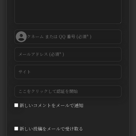
新しいコメントをメールで通知
新しい投稿をメールで受け取る