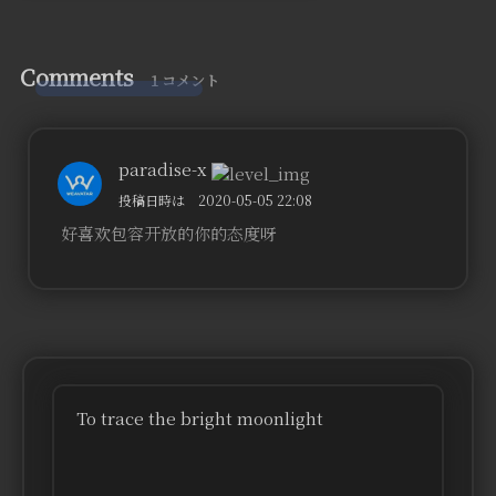
Comments
1 コメント
paradise-x
投稿日時は 2020-05-05 22:08
好喜欢包容开放的你的态度呀
To trace the bright moonlight