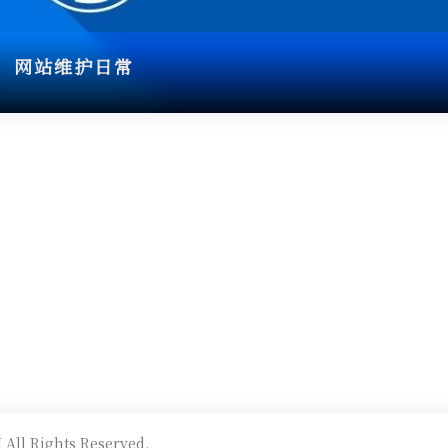
网站维护日常
All Rights Reserved.