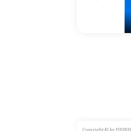
Copyright © by FUUKEI 