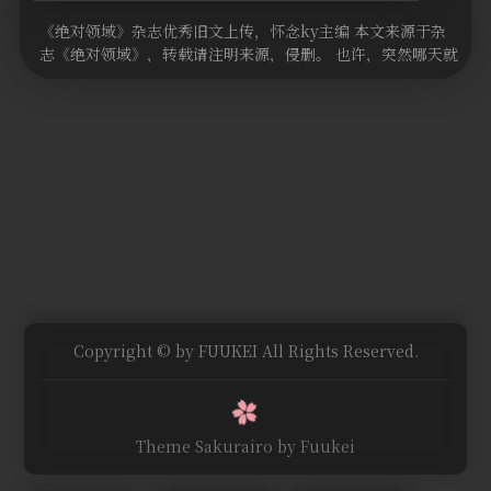
动画
《绝对领域》杂志优秀旧文上传，怀念ky主编 本文来源于杂
志《绝对领域》，转载请注明来源，侵删。 也许，突然哪天就
其他
产生了“想要制作同 …
Copyright © by FUUKEI All Rights Reserved.
Theme Sakurairo
by Fuukei